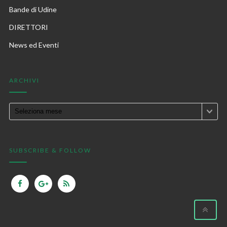
Bande di Udine
DIRETTORI
News ed Eventi
ARCHIVI
SUBSCRIBE & FOLLOW