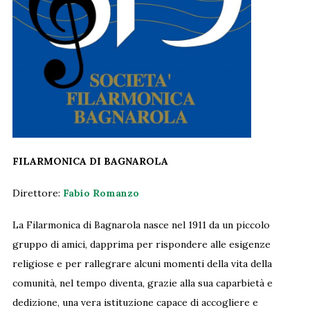
FILARMONICA DI BAGNAROLA
Direttore:
Fabio Romanzo
La Filarmonica di Bagnarola nasce nel 1911 da un piccolo
gruppo di amici, dapprima per rispondere alle esigenze
religiose e per rallegrare alcuni momenti della vita della
comunità, nel tempo diventa, grazie alla sua caparbietà e
dedizione, una vera istituzione capace di accogliere e