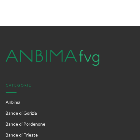
CATEGORIE
Anbima
Bande di Gorizia
Bande di Pordenone
Bande di Trieste