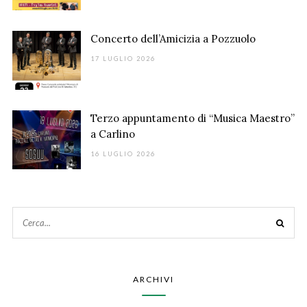
Concerto dell’Amicizia a Pozzuolo
17 LUGLIO 2026
Terzo appuntamento di “Musica Maestro”
a Carlino
16 LUGLIO 2026
ARCHIVI