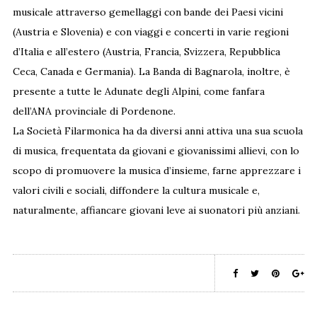
musicale attraverso gemellaggi con bande dei Paesi vicini
(Austria e Slovenia) e con viaggi e concerti in varie regioni
d’Italia e all’estero (Austria, Francia, Svizzera, Repubblica
Ceca, Canada e Germania). La Banda di Bagnarola, inoltre, è
presente a tutte le Adunate degli Alpini, come fanfara
dell’ANA provinciale di Pordenone.
La Società Filarmonica ha da diversi anni attiva una sua scuola
di musica, frequentata da giovani e giovanissimi allievi, con lo
scopo di promuovere la musica d’insieme, farne apprezzare i
valori civili e sociali, diffondere la cultura musicale e,
naturalmente, affiancare giovani leve ai suonatori più anziani.