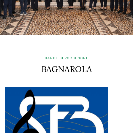
BANDE DI PORDENONE
BAGNAROLA