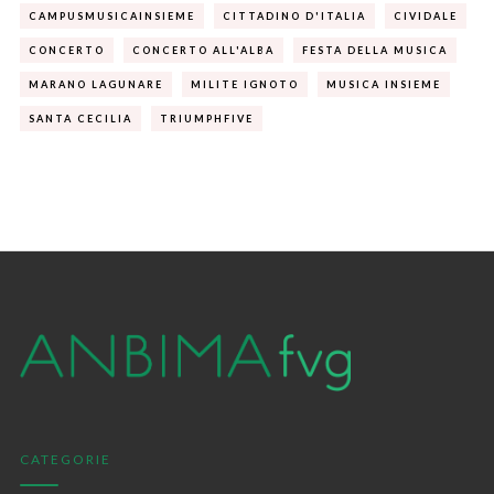
CAMPUSMUSICAINSIEME
CITTADINO D'ITALIA
CIVIDALE
CONCERTO
CONCERTO ALL'ALBA
FESTA DELLA MUSICA
MARANO LAGUNARE
MILITE IGNOTO
MUSICA INSIEME
SANTA CECILIA
TRIUMPHFIVE
CATEGORIE