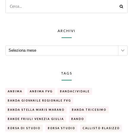
ARCHIVI
TAGS
ANBIMA
ANBIMA FVG
BANDACIVIDALE
BANDA GIOVANILE REGIONALE FVG
BANDA STELLA MARIS MARANO
BANDA TRICESIMO
BANDE FRIULI VENEZIA GIULIA
BANDO
BORSA DI STUDIO
BORSA STUDIO
CALLISTO BLASIZZO