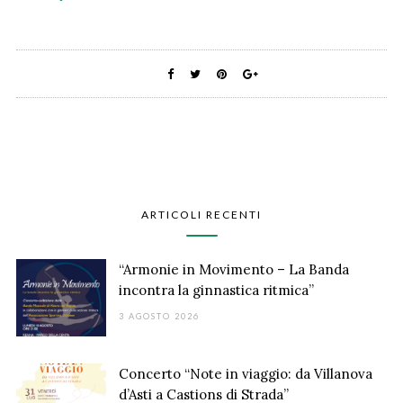
ARTICOLI RECENTI
“Armonie in Movimento – La Banda
incontra la ginnastica ritmica”
3 AGOSTO 2026
Concerto “Note in viaggio: da Villanova
d’Asti a Castions di Strada”