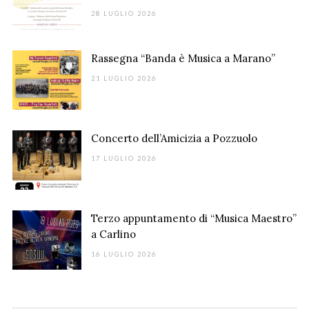
28 LUGLIO 2026
Rassegna “Banda è Musica a Marano”
21 LUGLIO 2026
Concerto dell’Amicizia a Pozzuolo
17 LUGLIO 2026
Terzo appuntamento di “Musica Maestro”
a Carlino
16 LUGLIO 2026