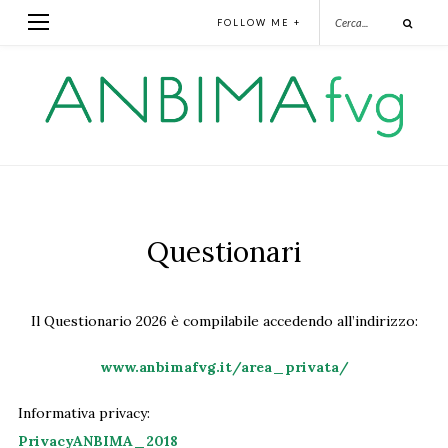
FOLLOW ME +
Questionari
Il Questionario 2026 è compilabile accedendo all’indirizzo:
www.anbimafvg.it/area_privata/
Informativa privacy:
PrivacyANBIMA_2018