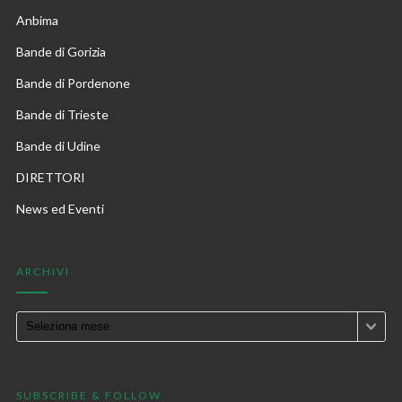
Anbima
Bande di Gorizia
Bande di Pordenone
Bande di Trieste
Bande di Udine
DIRETTORI
News ed Eventi
ARCHIVI
SUBSCRIBE & FOLLOW