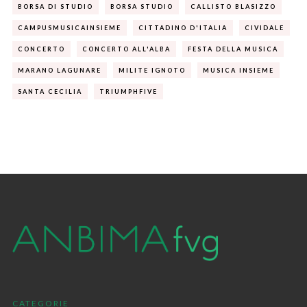
BORSA DI STUDIO
BORSA STUDIO
CALLISTO BLASIZZO
CAMPUSMUSICAINSIEME
CITTADINO D'ITALIA
CIVIDALE
CONCERTO
CONCERTO ALL'ALBA
FESTA DELLA MUSICA
MARANO LAGUNARE
MILITE IGNOTO
MUSICA INSIEME
SANTA CECILIA
TRIUMPHFIVE
CATEGORIE