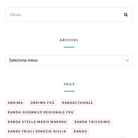
ARCHIVI
TAGS
ANBIMA
ANBIMA FVG
BANDACIVIDALE
BANDA GIOVANILE REGIONALE FVG
BANDA STELLA MARIS MARANO
BANDA TRICESIMO
BANDE FRIULI VENEZIA GIULIA
BANDO