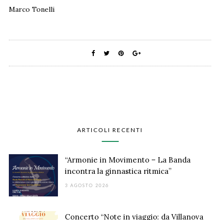
Marco Tonelli
ARTICOLI RECENTI
“Armonie in Movimento – La Banda
incontra la ginnastica ritmica”
3 AGOSTO 2026
Concerto “Note in viaggio: da Villanova