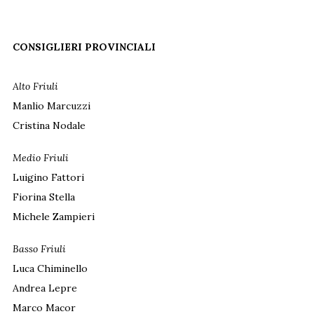
CONSIGLIERI PROVINCIALI
Alto Friuli
Manlio Marcuzzi
Cristina Nodale
Medio Friuli
Luigino Fattori
Fiorina Stella
Michele Zampieri
Basso Friuli
Luca Chiminello
Andrea Lepre
Marco Macor