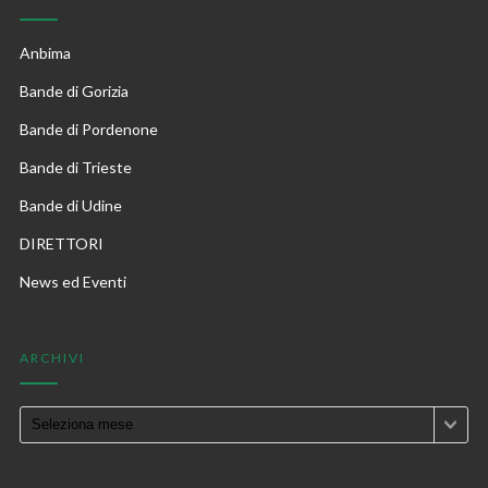
Anbima
Bande di Gorizia
Bande di Pordenone
Bande di Trieste
Bande di Udine
DIRETTORI
News ed Eventi
ARCHIVI