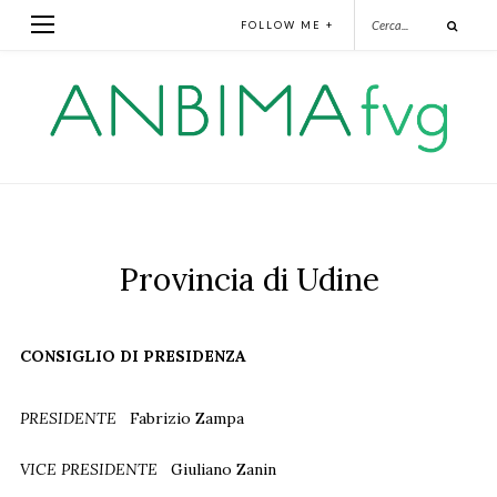
FOLLOW ME +
Provincia di Udine
CONSIGLIO DI PRESIDENZA
PRESIDENTE
Fabrizio Zampa
VICE PRESIDENTE
Giuliano Zanin