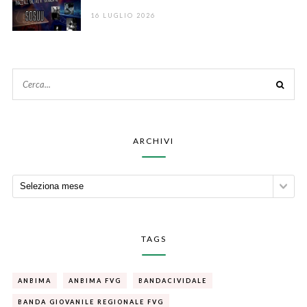
16 LUGLIO 2026
ARCHIVI
TAGS
ANBIMA
ANBIMA FVG
BANDACIVIDALE
BANDA GIOVANILE REGIONALE FVG