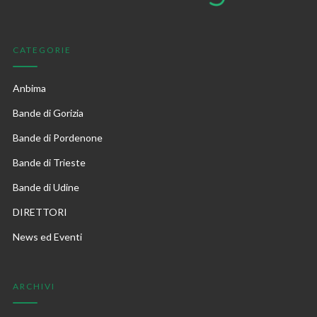
CATEGORIE
Anbima
Bande di Gorizia
Bande di Pordenone
Bande di Trieste
Bande di Udine
DIRETTORI
News ed Eventi
ARCHIVI