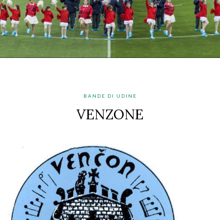
BANDE DI UDINE
VENZONE