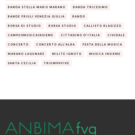
BANDA STELLA MARIS MARANO
BANDA TRICESIMO
BANDE FRIULI VENEZIA GIULIA
BANDO
BORSA DI STUDIO
BORSA STUDIO
CALLISTO BLASIZZO
CAMPUSMUSICAINSIEME
CITTADINO D'ITALIA
CIVIDALE
CONCERTO
CONCERTO ALL'ALBA
FESTA DELLA MUSICA
MARANO LAGUNARE
MILITE IGNOTO
MUSICA INSIEME
SANTA CECILIA
TRIUMPHFIVE