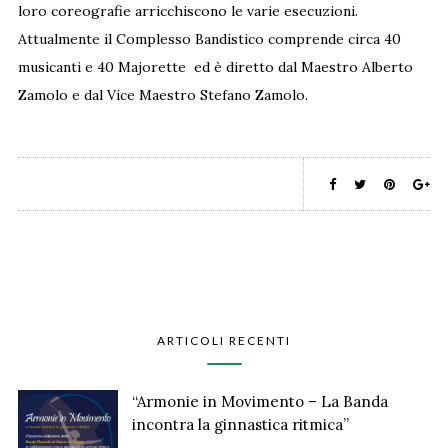
loro coreografie arricchiscono le varie esecuzioni.
Attualmente il Complesso Bandistico comprende circa 40
musicanti e 40 Majorette ed è diretto dal Maestro Alberto
Zamolo e dal Vice Maestro Stefano Zamolo.
ARTICOLI RECENTI
“Armonie in Movimento – La Banda
incontra la ginnastica ritmica”