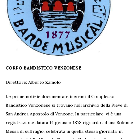
CORPO BANDISTICO VENZONESE
Direttore: Alberto Zamolo
Le prime notizie documentate inerenti il Complesso
Bandistico Venzonese si trovano nell’archivio della Pieve di
San Andrea Apostolo di Venzone. In particolare, vi è una
registrazione datata 14 gennaio 1878 riguardo ad una Solenne
Messa di suffragio, celebrata in quella stessa giornata, in