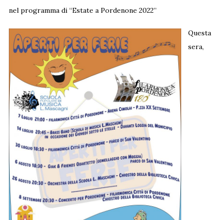
nel programma di “Estate a Pordenone 2022”
Questa
sera,