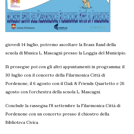
giovedì 14 luglio, potremo ascoltare la Brass Band della
scuola di Musica L. Mascagni presso la Loggia del Municipio.
Si prosegue poi con gli altri appuntamenti in programma: il
30 luglio con il concerto della Filarmonica Città di
Pordenone, il 6 agosto con il Giak & Friends Quartetto e 26
agosto con l’orchestra della scuola L. Mascagni.
Conclude la rassegna l’8 settembre la Filarmonica Città di
Pordenone con un concerto presso il chiostro della
Biblioteca Civica.