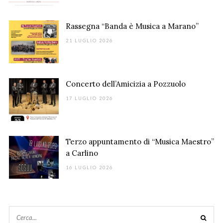
Rassegna “Banda è Musica a Marano”
21 LUGLIO 2026
Concerto dell’Amicizia a Pozzuolo
17 LUGLIO 2026
Terzo appuntamento di “Musica Maestro”
a Carlino
16 LUGLIO 2026