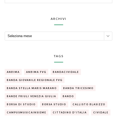
ARCHIVI
TAGS
ANBIMA
ANBIMA FVG
BANDACIVIDALE
BANDA GIOVANILE REGIONALE FVG
BANDA STELLA MARIS MARANO
BANDA TRICESIMO
BANDE FRIULI VENEZIA GIULIA
BANDO
BORSA DI STUDIO
BORSA STUDIO
CALLISTO BLASIZZO
CAMPUSMUSICAINSIEME
CITTADINO D'ITALIA
CIVIDALE