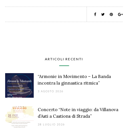
ARTICOLI RECENTI
“Armonie in Movimento – La Banda
incontra la ginnastica ritmica”
3 AGOSTO 2026
Concerto “Note in viaggio: da Villanova
d’Asti a Castions di Strada”
28 LUGLIO 2026