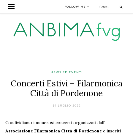
FOLLOW ME +
NEWS ED EVENTI
Concerti Estivi – Filarmonica
Città di Pordenone
14 LUGLIO 2022
Condividiamo i numerosi concerti organizzati dall’
Associazione Filarmonica Città di Pordenone
e inseriti