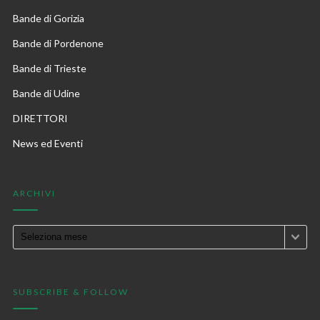
Bande di Gorizia
Bande di Pordenone
Bande di Trieste
Bande di Udine
DIRETTORI
News ed Eventi
ARCHIVI
SUBSCRIBE & FOLLOW