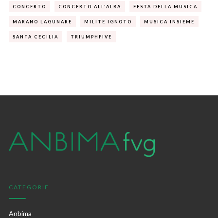
CONCERTO
CONCERTO ALL'ALBA
FESTA DELLA MUSICA
MARANO LAGUNARE
MILITE IGNOTO
MUSICA INSIEME
SANTA CECILIA
TRIUMPHFIVE
CATEGORIE
Anbima