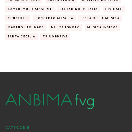
CAMPUSMUSICAINSIEME
CITTADINO D'ITALIA
CIVIDALE
CONCERTO
CONCERTO ALL'ALBA
FESTA DELLA MUSICA
MARANO LAGUNARE
MILITE IGNOTO
MUSICA INSIEME
SANTA CECILIA
TRIUMPHFIVE
CATEGORIE