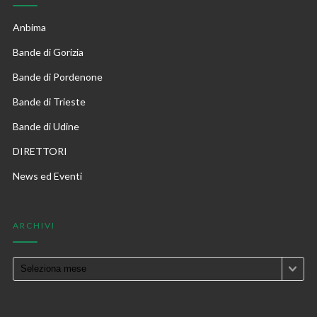
Anbima
Bande di Gorizia
Bande di Pordenone
Bande di Trieste
Bande di Udine
DIRETTORI
News ed Eventi
ARCHIVI