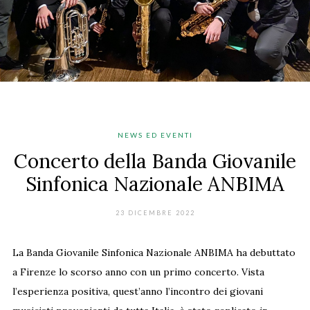
NEWS ED EVENTI
Concerto della Banda Giovanile
Sinfonica Nazionale ANBIMA
23 DICEMBRE 2022
La Banda Giovanile Sinfonica Nazionale ANBIMA ha debuttato
a Firenze lo scorso anno con un primo concerto. Vista
l’esperienza positiva, quest’anno l’incontro dei giovani