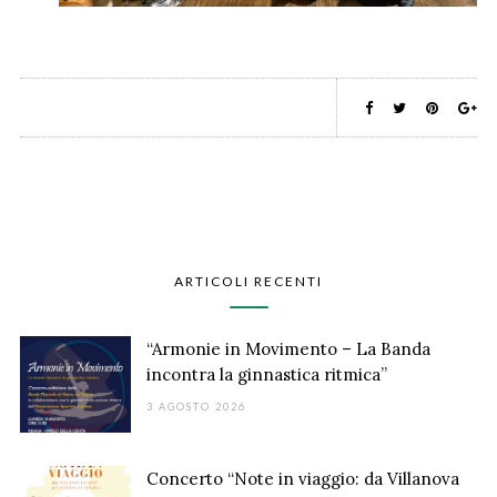
ARTICOLI RECENTI
“Armonie in Movimento – La Banda
incontra la ginnastica ritmica”
3 AGOSTO 2026
Concerto “Note in viaggio: da Villanova