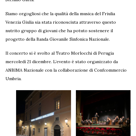
Siamo orgogliosi che la qualità della musica del Friulia
Venezia Giulia sia stata riconosciuta attraverso questo
nutrito gruppo di giovani che ha potuto sostenere il
progetto della Banda Giovanile Sinfonica Nazionale.
Il concerto si è svolto al Teatro Morlocchi di Perugia
mercoledì 21 dicembre. L’evento è stato organizzato da
ANBIMA Nazionale con la collaborazione di Confcommercio
Umbria.