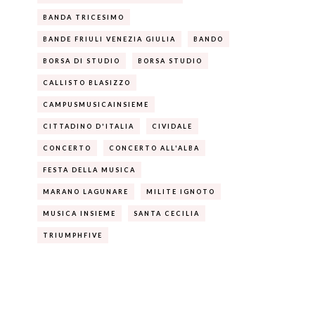
BANDA TRICESIMO
BANDE FRIULI VENEZIA GIULIA
BANDO
BORSA DI STUDIO
BORSA STUDIO
CALLISTO BLASIZZO
CAMPUSMUSICAINSIEME
CITTADINO D'ITALIA
CIVIDALE
CONCERTO
CONCERTO ALL'ALBA
FESTA DELLA MUSICA
MARANO LAGUNARE
MILITE IGNOTO
MUSICA INSIEME
SANTA CECILIA
TRIUMPHFIVE