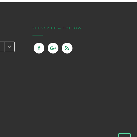
SUBSCRIBE & FOLLOW