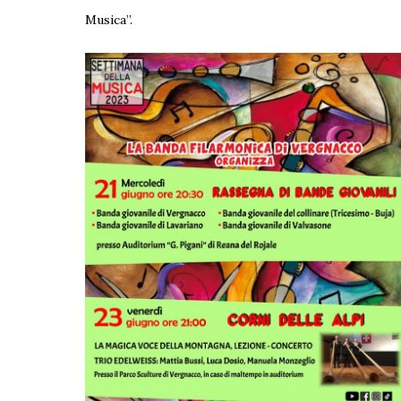
Musica”.