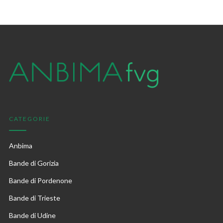
CATEGORIE
Anbima
Bande di Gorizia
Bande di Pordenone
Bande di Trieste
Bande di Udine