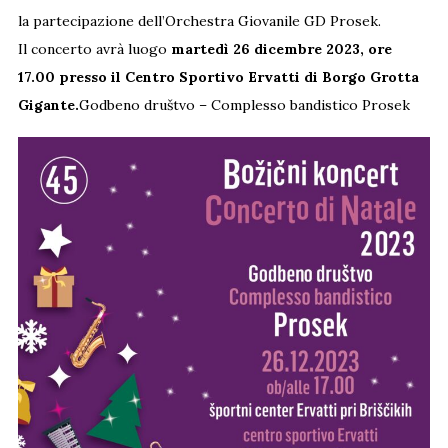
la partecipazione dell’Orchestra Giovanile GD Prosek.
Il concerto avrà luogo
martedì 26 dicembre 2023, ore
17.00 presso il Centro Sportivo Ervatti di Borgo Grotta
Gigante.
Godbeno društvo – Complesso bandistico Prosek