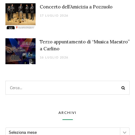
Concerto dell’Amicizia a Pozzuolo
17 LUGLIO 2026
Terzo appuntamento di “Musica Maestro”
a Carlino
16 LUGLIO 2026
ARCHIVI