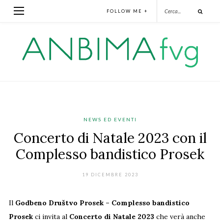
FOLLOW ME +
NEWS ED EVENTI
Concerto di Natale 2023 con il
Complesso bandistico Prosek
19 DICEMBRE 2023
Il
Godbeno Društvo Prosek – Complesso bandistico
Prosek
ci invita al
Concerto di Natale 2023
che verà anche