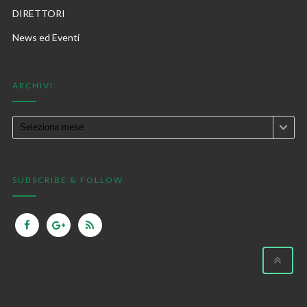
DIRETTORI
News ed Eventi
ARCHIVI
SUBSCRIBE & FOLLOW