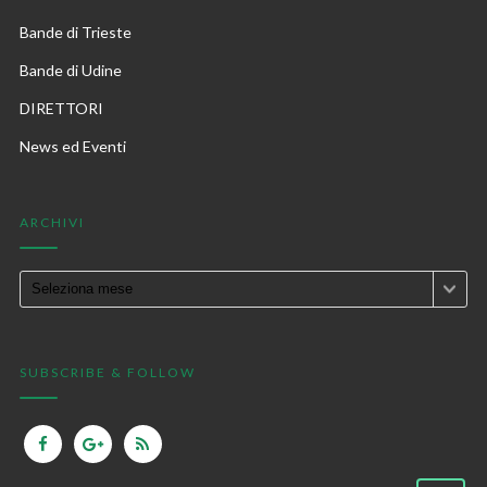
Bande di Trieste
Bande di Udine
DIRETTORI
News ed Eventi
ARCHIVI
SUBSCRIBE & FOLLOW