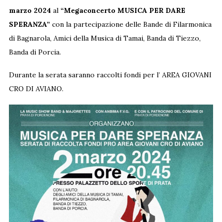
marzo 2024
al
“Megaconcerto MUSICA PER DARE
SPERANZA”
con la partecipazione delle Bande di Filarmonica
di Bagnarola, Amici della Musica di Tamai, Banda di Tiezzo,
Banda di Porcia.
Durante la serata saranno raccolti fondi per l’ AREA GIOVANI
CRO DI AVIANO.