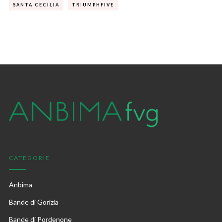
SANTA CECILIA
TRIUMPHFIVE
CATEGORIE
Anbima
Bande di Gorizia
Bande di Pordenone