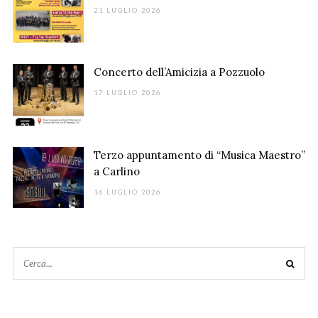
21 LUGLIO 2026
Concerto dell’Amicizia a Pozzuolo
17 LUGLIO 2026
Terzo appuntamento di “Musica Maestro”
a Carlino
16 LUGLIO 2026