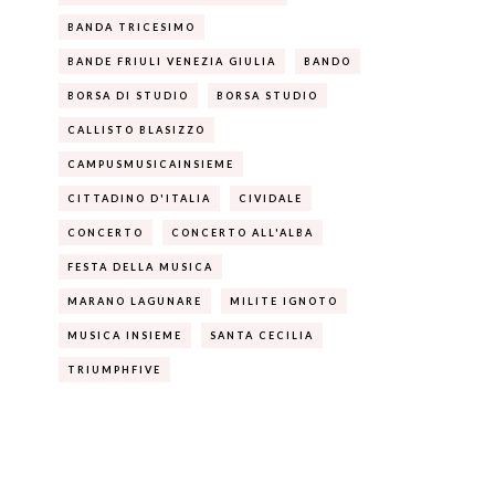
BANDA TRICESIMO
BANDE FRIULI VENEZIA GIULIA
BANDO
BORSA DI STUDIO
BORSA STUDIO
CALLISTO BLASIZZO
CAMPUSMUSICAINSIEME
CITTADINO D'ITALIA
CIVIDALE
CONCERTO
CONCERTO ALL'ALBA
FESTA DELLA MUSICA
MARANO LAGUNARE
MILITE IGNOTO
MUSICA INSIEME
SANTA CECILIA
TRIUMPHFIVE