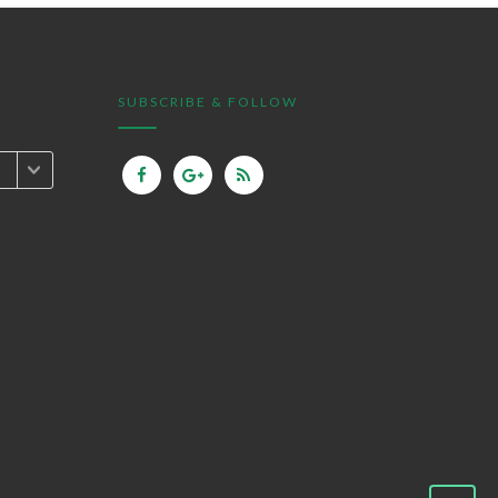
SUBSCRIBE & FOLLOW