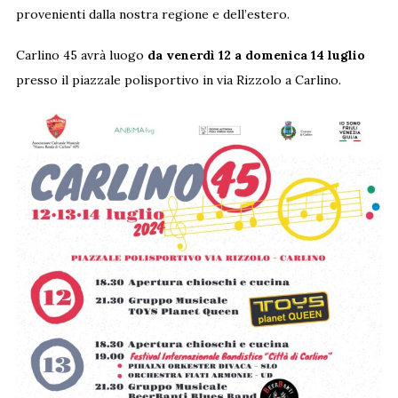
provenienti dalla nostra regione e dell’estero.
Carlino 45 avrà luogo
da venerdì 12 a domenica 14 luglio
presso il piazzale polisportivo in via Rizzolo a Carlino.