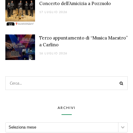
Concerto dell’Amicizia a Pozzuolo
17 LUGLIO 2026
Terzo appuntamento di “Musica Maestro”
a Carlino
16 LUGLIO 2026
ARCHIVI