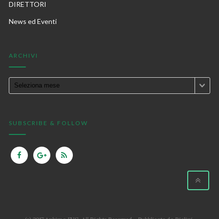
DIRETTORI
News ed Eventi
ARCHIVI
SUBSCRIBE & FOLLOW