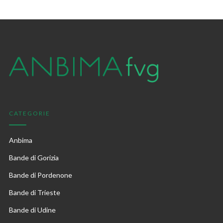
CATEGORIE
Anbima
Bande di Gorizia
Bande di Pordenone
Bande di Trieste
Bande di Udine