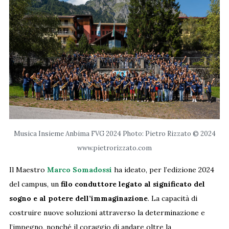
Musica Insieme Anbima FVG 2024 Photo: Pietro Rizzato © 2024
www.pietrorizzato.com
Il Maestro
Marco Somadossi
ha ideato, per l’edizione 2024
del campus, un
filo conduttore legato al significato del
sogno e al potere dell’immaginazione
. La capacità di
costruire nuove soluzioni attraverso la determinazione e
l’impegno, nonché il coraggio di andare oltre la