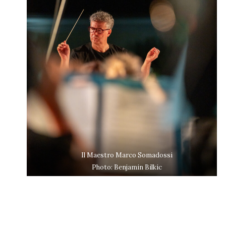
Il Maestro Marco Somadossi
Photo: Benjamin Bilkic