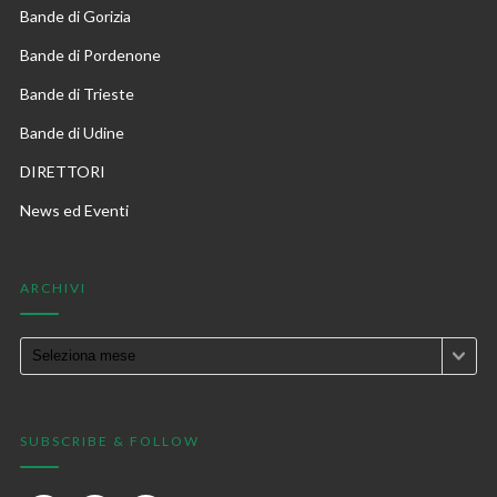
Bande di Gorizia
Bande di Pordenone
Bande di Trieste
Bande di Udine
DIRETTORI
News ed Eventi
ARCHIVI
SUBSCRIBE & FOLLOW