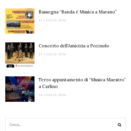
Rassegna “Banda è Musica a Marano”
21 LUGLIO 2026
Concerto dell’Amicizia a Pozzuolo
17 LUGLIO 2026
Terzo appuntamento di “Musica Maestro”
a Carlino
16 LUGLIO 2026