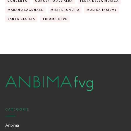
CONCERTO
CONCERTO ALL'ALBA
FESTA DELLA MUSICA
MARANO LAGUNARE
MILITE IGNOTO
MUSICA INSIEME
SANTA CECILIA
TRIUMPHFIVE
CATEGORIE
Anbima