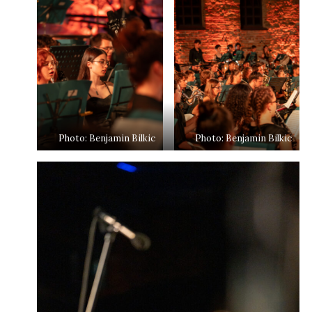
Photo: Benjamin Bilkic
Photo: Benjamin Bilkic