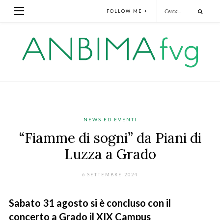
FOLLOW ME +
NEWS ED EVENTI
“Fiamme di sogni” da Piani di
Luzza a Grado
6 SETTEMBRE 2024
Sabato 31 agosto si è concluso con il
concerto a Grado il XIX Campus