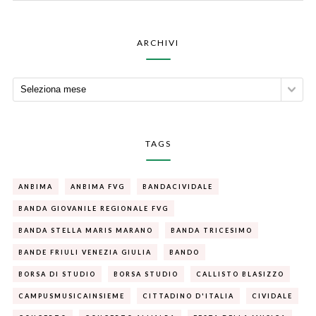
ARCHIVI
TAGS
ANBIMA
ANBIMA FVG
BANDACIVIDALE
BANDA GIOVANILE REGIONALE FVG
BANDA STELLA MARIS MARANO
BANDA TRICESIMO
BANDE FRIULI VENEZIA GIULIA
BANDO
BORSA DI STUDIO
BORSA STUDIO
CALLISTO BLASIZZO
CAMPUSMUSICAINSIEME
CITTADINO D'ITALIA
CIVIDALE