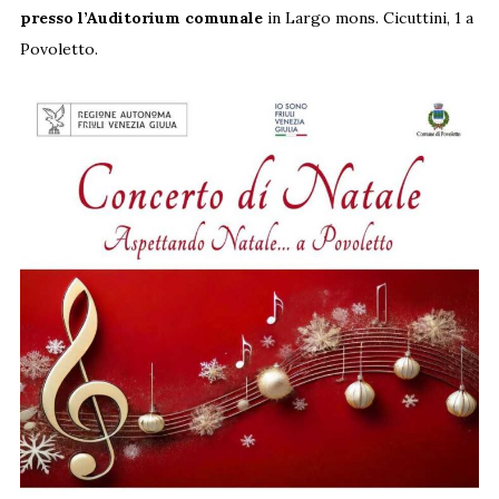
presso l’Auditorium comunale
in Largo mons. Cicuttini, 1 a
Povoletto.