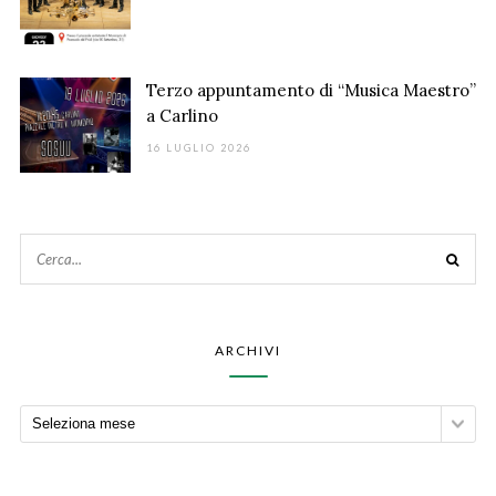
Terzo appuntamento di “Musica Maestro”
a Carlino
16 LUGLIO 2026
ARCHIVI