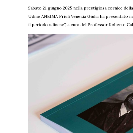
Sabato 21 giugno 2025 nella prestigiosa cornice dell
Udine ANBIMA Friuli Venezia Giulia ha presentato in
il periodo udinese”, a cura del Professor Roberto Ca