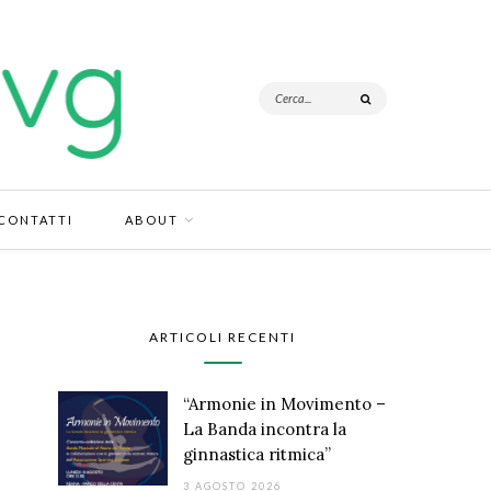
CONTATTI
ABOUT
ARTICOLI RECENTI
“Armonie in Movimento –
La Banda incontra la
ginnastica ritmica”
3 AGOSTO 2026