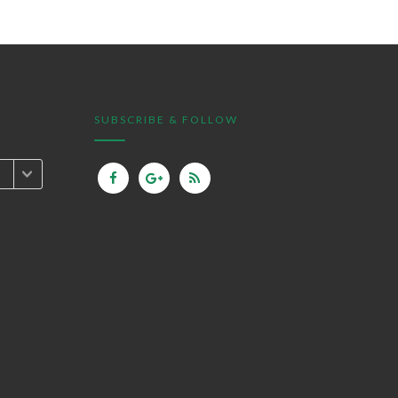
SUBSCRIBE & FOLLOW