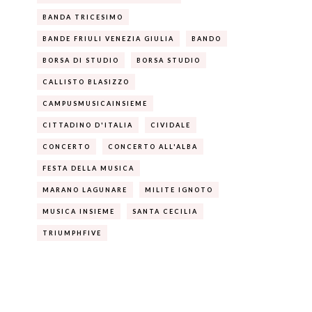
BANDA TRICESIMO
BANDE FRIULI VENEZIA GIULIA
BANDO
BORSA DI STUDIO
BORSA STUDIO
CALLISTO BLASIZZO
CAMPUSMUSICAINSIEME
CITTADINO D'ITALIA
CIVIDALE
CONCERTO
CONCERTO ALL'ALBA
FESTA DELLA MUSICA
MARANO LAGUNARE
MILITE IGNOTO
MUSICA INSIEME
SANTA CECILIA
TRIUMPHFIVE