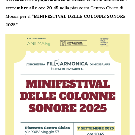
settembre alle ore 20.45
nella piazzetta Centro Civico di
Mossa per il
“MINIFESTIVAL DELLE COLONNE SONORE
2025”