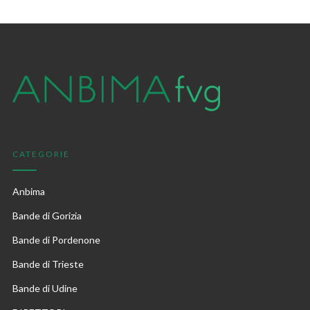
CATEGORIE
Anbima
Bande di Gorizia
Bande di Pordenone
Bande di Trieste
Bande di Udine