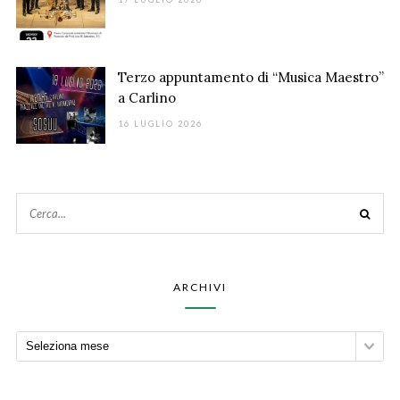
Terzo appuntamento di “Musica Maestro”
a Carlino
16 LUGLIO 2026
ARCHIVI