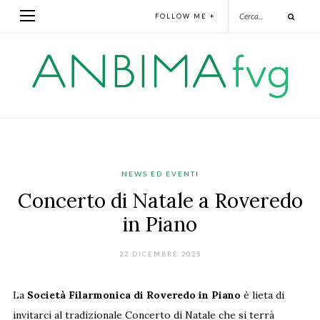
FOLLOW ME +
NEWS ED EVENTI
Concerto di Natale a Roveredo
in Piano
22 DICEMBRE 2025
La
Società Filarmonica di Roveredo in Piano
è lieta di
invitarci al tradizionale Concerto di Natale che si terrà