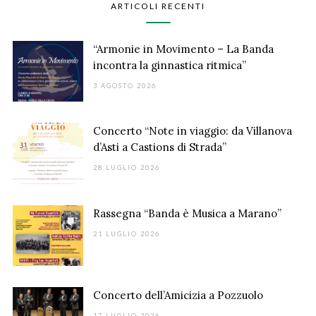
ARTICOLI RECENTI
“Armonie in Movimento – La Banda
incontra la ginnastica ritmica”
3 AGOSTO 2026
Concerto “Note in viaggio: da Villanova
d’Asti a Castions di Strada”
28 LUGLIO 2026
Rassegna “Banda è Musica a Marano”
21 LUGLIO 2026
Concerto dell’Amicizia a Pozzuolo
17 LUGLIO 2026