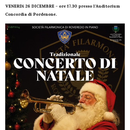
VENERDì 26 DICEMBRE – ore 17.30 presso l’Auditorium
Concordia di Pordenone.