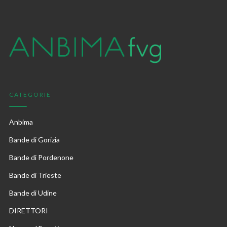
CATEGORIE
Anbima
Bande di Gorizia
Bande di Pordenone
Bande di Trieste
Bande di Udine
DIRETTORI