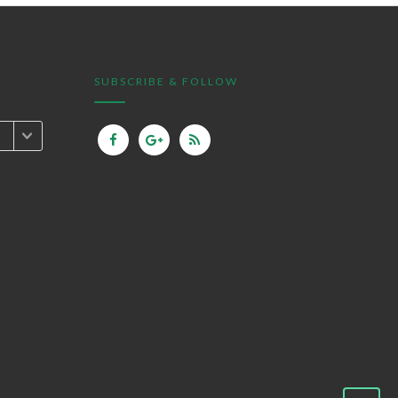
SUBSCRIBE & FOLLOW