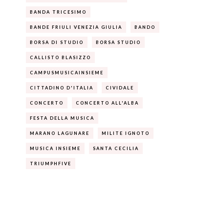
BANDA TRICESIMO
BANDE FRIULI VENEZIA GIULIA
BANDO
BORSA DI STUDIO
BORSA STUDIO
CALLISTO BLASIZZO
CAMPUSMUSICAINSIEME
CITTADINO D'ITALIA
CIVIDALE
CONCERTO
CONCERTO ALL'ALBA
FESTA DELLA MUSICA
MARANO LAGUNARE
MILITE IGNOTO
MUSICA INSIEME
SANTA CECILIA
TRIUMPHFIVE