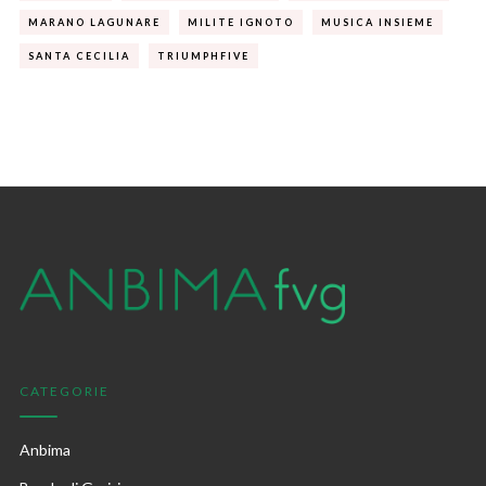
MARANO LAGUNARE
MILITE IGNOTO
MUSICA INSIEME
SANTA CECILIA
TRIUMPHFIVE
CATEGORIE
Anbima