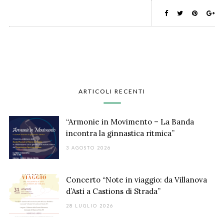
ARTICOLI RECENTI
“Armonie in Movimento – La Banda
incontra la ginnastica ritmica”
3 AGOSTO 2026
Concerto “Note in viaggio: da Villanova
d’Asti a Castions di Strada”
28 LUGLIO 2026