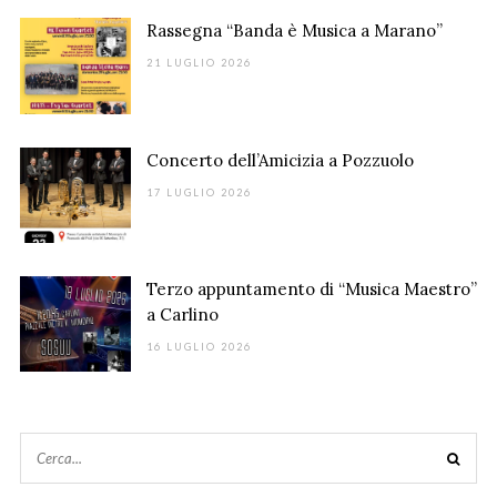
Rassegna “Banda è Musica a Marano”
21 LUGLIO 2026
Concerto dell’Amicizia a Pozzuolo
17 LUGLIO 2026
Terzo appuntamento di “Musica Maestro”
a Carlino
16 LUGLIO 2026