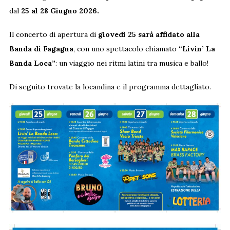
dal
25 al 28 Giugno 2026.
Il concerto di apertura di
giovedì 25 sarà affidato alla
Banda di Fagagna
, con uno spettacolo chiamato
“Livin’ La
Banda Loca”
: un viaggio nei ritmi latini tra musica e ballo!
Di seguito trovate la locandina e il programma dettagliato.