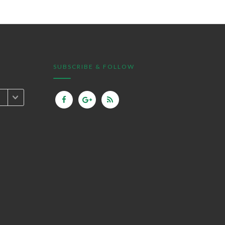
SUBSCRIBE & FOLLOW