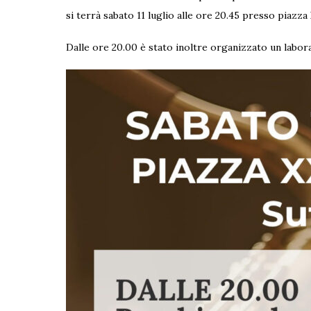
si terrà sabato 11 luglio alle ore 20.45 presso piazza 
Dalle ore 20.00 è stato inoltre organizzato un labora