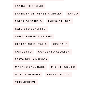
BANDA TRICESIMO
BANDE FRIULI VENEZIA GIULIA
BANDO
BORSA DI STUDIO
BORSA STUDIO
CALLISTO BLASIZZO
CAMPUSMUSICAINSIEME
CITTADINO D'ITALIA
CIVIDALE
CONCERTO
CONCERTO ALL'ALBA
FESTA DELLA MUSICA
MARANO LAGUNARE
MILITE IGNOTO
MUSICA INSIEME
SANTA CECILIA
TRIUMPHFIVE