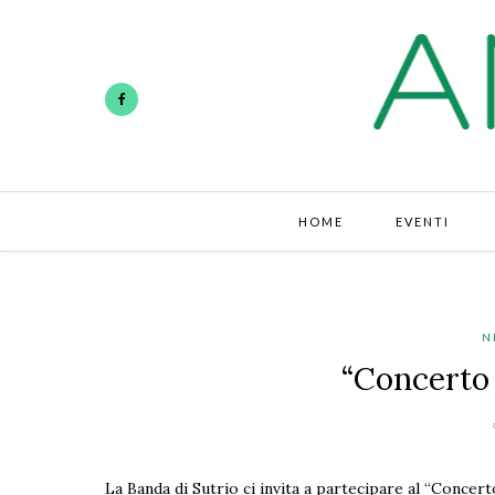
HOME
EVENTI
N
“Concerto 
La Banda di Sutrio ci invita a partecipare al “Concerto