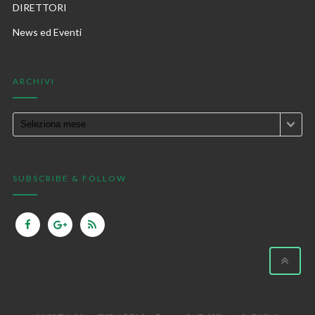
DIRETTORI
News ed Eventi
ARCHIVI
SUBSCRIBE & FOLLOW