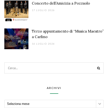
Concerto dell’Amicizia a Pozzuolo
17 LUGLIO 2026
Terzo appuntamento di “Musica Maestro”
a Carlino
16 LUGLIO 2026
ARCHIVI