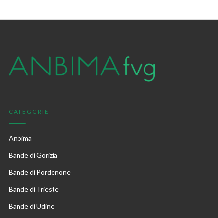
CATEGORIE
Anbima
Bande di Gorizia
Bande di Pordenone
Bande di Trieste
Bande di Udine