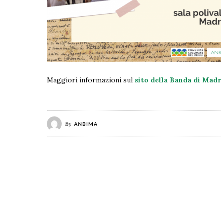
Maggiori informazioni sul
sito della Banda di Madr
By
ANBIMA