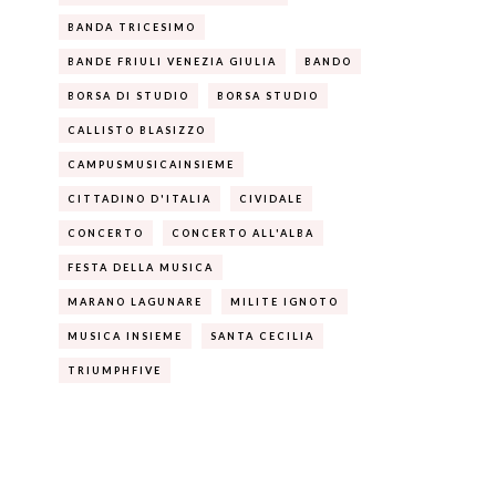
BANDA TRICESIMO
BANDE FRIULI VENEZIA GIULIA
BANDO
BORSA DI STUDIO
BORSA STUDIO
CALLISTO BLASIZZO
CAMPUSMUSICAINSIEME
CITTADINO D'ITALIA
CIVIDALE
CONCERTO
CONCERTO ALL'ALBA
FESTA DELLA MUSICA
MARANO LAGUNARE
MILITE IGNOTO
MUSICA INSIEME
SANTA CECILIA
TRIUMPHFIVE