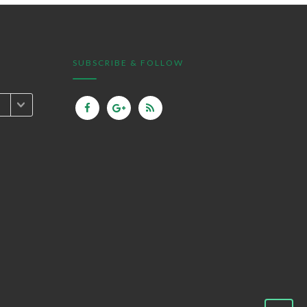
SUBSCRIBE & FOLLOW