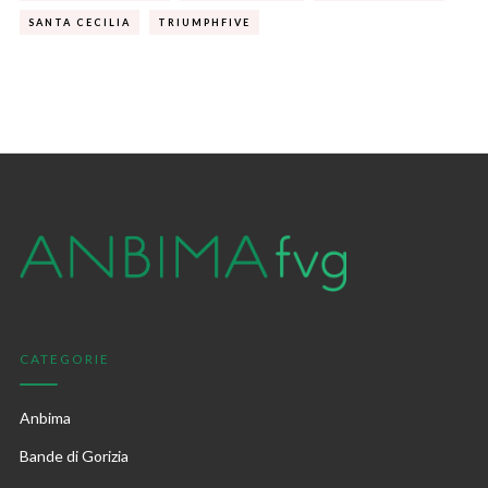
SANTA CECILIA
TRIUMPHFIVE
CATEGORIE
Anbima
Bande di Gorizia