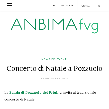
FOLLOW ME +
NEWS ED EVENTI
Concerto di Natale a Pozzuolo
15 DICEMBRE 2023
La
Banda di Pozzuolo del Friuli
ci invita al tradizionale
concerto di Natale.