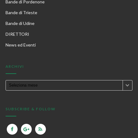
Bande di Pordenone
Bande di Trieste
Bande di Udine
DIRETTORI
News ed Eventi
ARCHIVI
SUBSCRIBE & FOLLOW