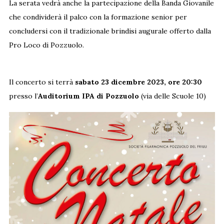
La serata vedrà anche la partecipazione della Banda Giovanile
che condividerà il palco con la formazione senior per
concludersi con il tradizionale brindisi augurale offerto dalla
Pro Loco di Pozzuolo.
Il concerto si terrà
sabato 23 dicembre 2023, ore 20:30
presso l’
Auditorium IPA di Pozzuolo
(via delle Scuole 10)