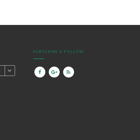
SUBSCRIBE & FOLLOW