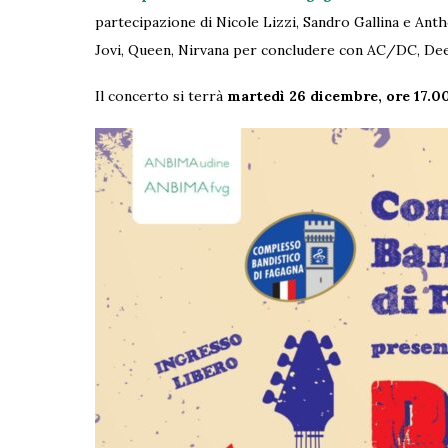
partecipazione di Nicole Lizzi, Sandro Gallina e An
Jovi, Queen, Nirvana per concludere con AC/DC, Dee
Il concerto si terrà
martedì 26 dicembre, ore 17.0