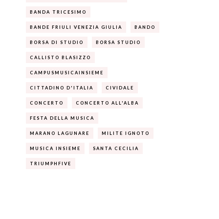
BANDA TRICESIMO
BANDE FRIULI VENEZIA GIULIA
BANDO
BORSA DI STUDIO
BORSA STUDIO
CALLISTO BLASIZZO
CAMPUSMUSICAINSIEME
CITTADINO D'ITALIA
CIVIDALE
CONCERTO
CONCERTO ALL'ALBA
FESTA DELLA MUSICA
MARANO LAGUNARE
MILITE IGNOTO
MUSICA INSIEME
SANTA CECILIA
TRIUMPHFIVE