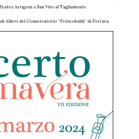
Teatro Arrigoni a San Vito al Tagliamento.
li Allievi del Conservatorio “Frescobaldi” di Ferrara.