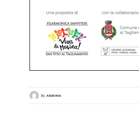
By
ANBIMA