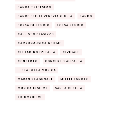
BANDA TRICESIMO
BANDE FRIULI VENEZIA GIULIA
BANDO
BORSA DI STUDIO
BORSA STUDIO
CALLISTO BLASIZZO
CAMPUSMUSICAINSIEME
CITTADINO D'ITALIA
CIVIDALE
CONCERTO
CONCERTO ALL'ALBA
FESTA DELLA MUSICA
MARANO LAGUNARE
MILITE IGNOTO
MUSICA INSIEME
SANTA CECILIA
TRIUMPHFIVE