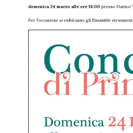
domenica 24 marzo alle ore 16:00
presso l’Antico 
Per l’occasione si esibiranno gli Ensamble struumenta