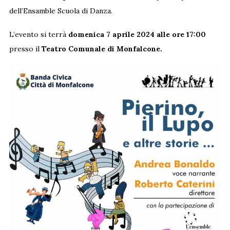
dell’Ensamble Scuola di Danza.
L’evento si terrà
domenica 7 aprile 2024 alle ore 17:00
presso il
Teatro Comunale di Monfalcone.