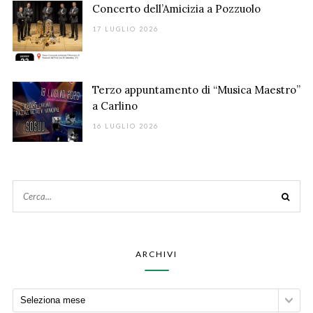
Concerto dell’Amicizia a Pozzuolo
17 LUGLIO 2026
Terzo appuntamento di “Musica Maestro”
a Carlino
16 LUGLIO 2026
ARCHIVI