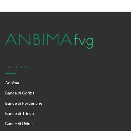
CATEGORIE
Anbima
Bande di Gorizia
Bande di Pordenone
Bande di Trieste
Bande di Udine