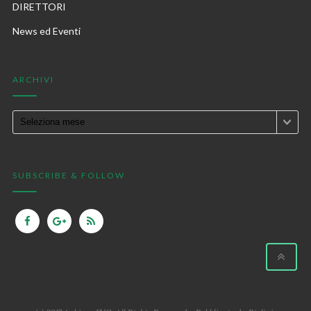
DIRETTORI
News ed Eventi
ARCHIVI
SUBSCRIBE & FOLLOW