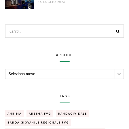
16 LUGLIO 2026
ARCHIVI
TAGS
ANBIMA
ANBIMA FVG
BANDACIVIDALE
BANDA GIOVANILE REGIONALE FVG