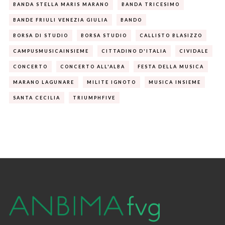
BANDA STELLA MARIS MARANO
BANDA TRICESIMO
BANDE FRIULI VENEZIA GIULIA
BANDO
BORSA DI STUDIO
BORSA STUDIO
CALLISTO BLASIZZO
CAMPUSMUSICAINSIEME
CITTADINO D'ITALIA
CIVIDALE
CONCERTO
CONCERTO ALL'ALBA
FESTA DELLA MUSICA
MARANO LAGUNARE
MILITE IGNOTO
MUSICA INSIEME
SANTA CECILIA
TRIUMPHFIVE