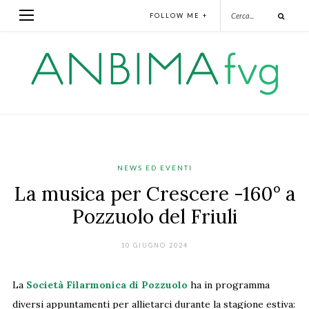
FOLLOW ME +
NEWS ED EVENTI
La musica per Crescere -160° a
Pozzuolo del Friuli
10 GIUGNO 2024
La
Società Filarmonica di Pozzuolo
ha in programma
diversi appuntamenti per allietarci durante la stagione estiva: