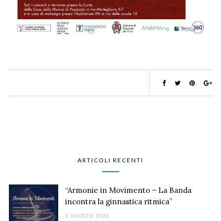
ARTICOLI RECENTI
“Armonie in Movimento – La Banda
incontra la ginnastica ritmica”
3 AGOSTO 2026