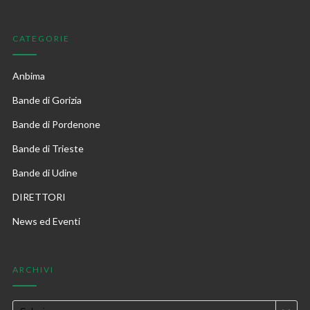
CATEGORIE
Anbima
Bande di Gorizia
Bande di Pordenone
Bande di Trieste
Bande di Udine
DIRETTORI
News ed Eventi
ARCHIVI