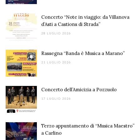
Concerto “Note in viaggio: da Villanova
d’Asti a Castions di Strada”
28 LUGLIO 2026
Rassegna “Banda è Musica a Marano”
21 LUGLIO 2026
Concerto dell’Amicizia a Pozzuolo
17 LUGLIO 2026
Terzo appuntamento di “Musica Maestro”
a Carlino