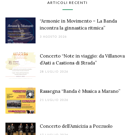
ARTICOLI RECENTI
“Armonie in Movimento – La Banda
incontra la ginnastica ritmica”
3 AGOSTO 2026
Concerto “Note in viaggio: da Villanova
d’Asti a Castions di Strada”
28 LUGLIO 2026
Rassegna “Banda è Musica a Marano”
21 LUGLIO 2026
Concerto dell’Amicizia a Pozzuolo
17 LUGLIO 2026