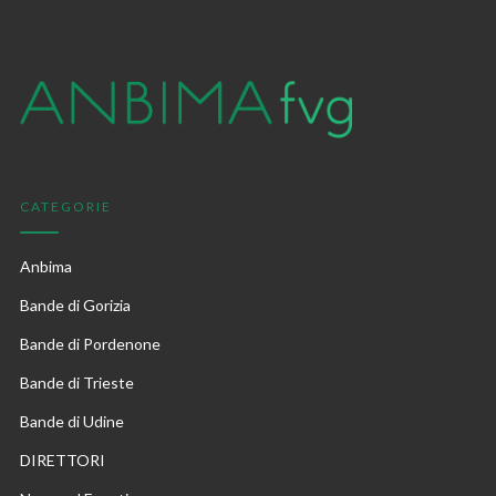
CATEGORIE
Anbima
Bande di Gorizia
Bande di Pordenone
Bande di Trieste
Bande di Udine
DIRETTORI