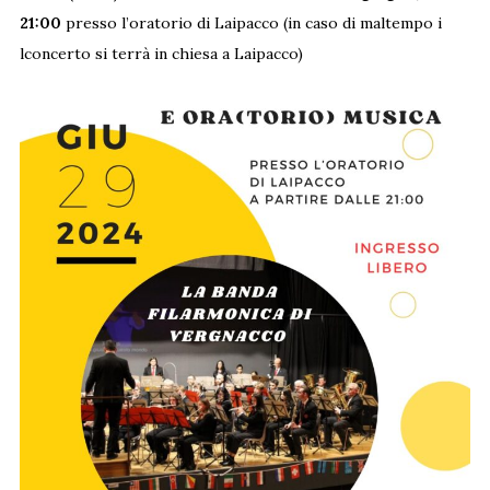
21:00
presso l’oratorio di Laipacco (in caso di maltempo i
lconcerto si terrà in chiesa a Laipacco)