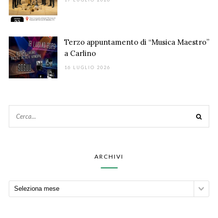
Terzo appuntamento di “Musica Maestro”
a Carlino
16 LUGLIO 2026
ARCHIVI