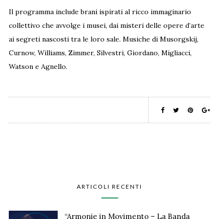
Il programma include brani ispirati al ricco immaginario
collettivo che avvolge i musei, dai misteri delle opere d’arte
ai segreti nascosti tra le loro sale. Musiche di Musorgskij,
Curnow, Williams, Zimmer, Silvestri, Giordano, Migliacci,
Watson e Agnello.
ARTICOLI RECENTI
“Armonie in Movimento – La Banda