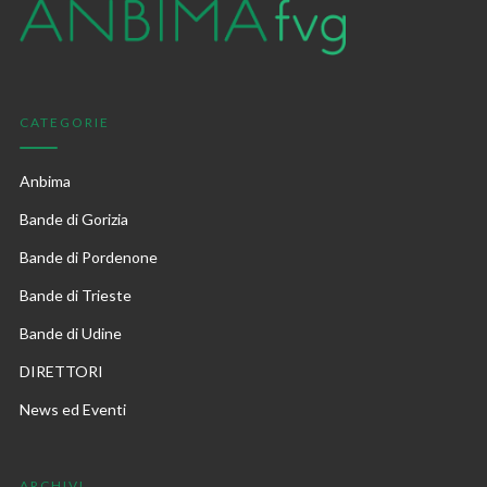
CATEGORIE
Anbima
Bande di Gorizia
Bande di Pordenone
Bande di Trieste
Bande di Udine
DIRETTORI
News ed Eventi
ARCHIVI