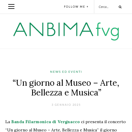
FOLLOW ME +
NEWS ED EVENTI
“Un giorno al Museo – Arte,
Bellezza e Musica”
3 GENNAIO 2025
La
Banda Filarmonica di Vergnacco
ci presenta il concerto
“Un giorno al Museo – Arte, Bellezza e Musica” il giorno