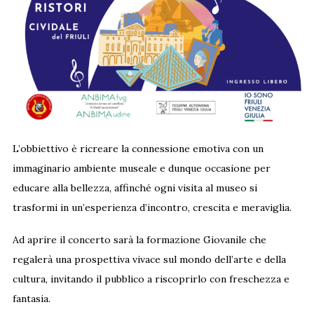
L’obbiettivo è ricreare la connessione emotiva con un
immaginario ambiente museale e dunque occasione per
educare alla bellezza, affinché ogni visita al museo si
trasformi in un’esperienza d’incontro, crescita e meraviglia.
Ad aprire il concerto sarà la formazione Giovanile che
regalerà una prospettiva vivace sul mondo dell’arte e della
cultura, invitando il pubblico a riscoprirlo con freschezza e
fantasia.