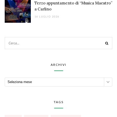
Terzo appuntamento di “Musica Maestro”
a Carlino
16 LUGLIO 2026
ARCHIVI
TAGS