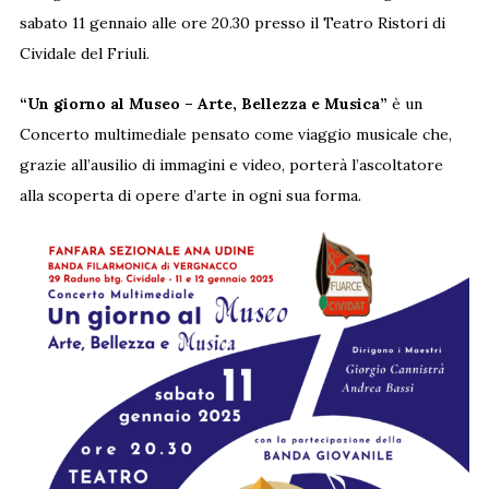
sabato 11 gennaio alle ore 20.30 presso il Teatro Ristori di
Cividale del Friuli.
“Un giorno al Museo – Arte, Bellezza e Musica”
è un
Concerto multimediale pensato come viaggio musicale che,
grazie all’ausilio di immagini e video, porterà l’ascoltatore
alla scoperta di opere d’arte in ogni sua forma.