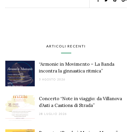
ARTICOLI RECENTI
“Armonie in Movimento – La Banda
incontra la ginnastica ritmica”
3 AGOSTO 2026
Concerto “Note in viaggio: da Villanova
d’Asti a Castions di Strada”
28 LUGLIO 2026