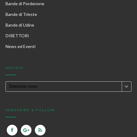
Bande di Pordenone
Bande di Trieste
Bande di Udine
DIRETTORI
News ed Eventi
ARCHIVI
SUBSCRIBE & FOLLOW