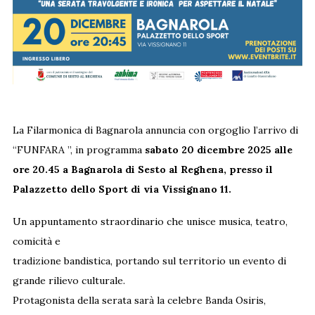
La Filarmonica di Bagnarola annuncia con orgoglio l’arrivo di
“FUNFARA ”, in programma
sabato 20 dicembre 2025 alle
ore 20.45 a Bagnarola di Sesto al Reghena, presso il
Palazzetto dello Sport di via Vissignano 11.
Un appuntamento straordinario che unisce musica, teatro,
comicità e
tradizione bandistica, portando sul territorio un evento di
grande rilievo culturale.
Protagonista della serata sarà la celebre Banda Osiris,