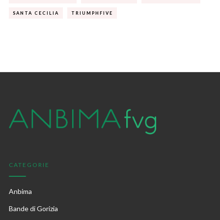
SANTA CECILIA
TRIUMPHFIVE
CATEGORIE
Anbima
Bande di Gorizia