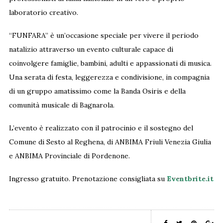
laboratorio creativo.
“FUNFARA” è un’occasione speciale per vivere il periodo
natalizio attraverso un evento culturale capace di
coinvolgere famiglie, bambini, adulti e appassionati di musica.
Una serata di festa, leggerezza e condivisione, in compagnia
di un gruppo amatissimo come la Banda Osiris e della
comunità musicale di Bagnarola.
L’evento è realizzato con il patrocinio e il sostegno del
Comune di Sesto al Reghena, di ANBIMA Friuli Venezia Giulia
e ANBIMA Provinciale di Pordenone.
Ingresso gratuito. Prenotazione consigliata su
Eventbrite.it