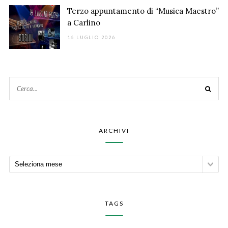
Terzo appuntamento di “Musica Maestro”
a Carlino
16 LUGLIO 2026
ARCHIVI
TAGS