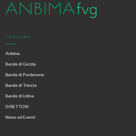
CATEGORIE
Anbima
Bande di Gorizia
Bande di Pordenone
Bande di Trieste
Bande di Udine
DIRETTORI
News ed Eventi