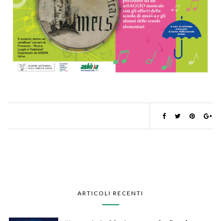
ARTICOLI RECENTI